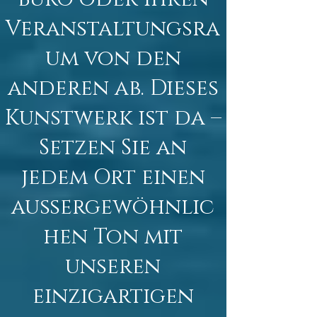
Veranstaltungsra
um von den
anderen ab. Dieses
Kunstwerk ist da –
Setzen Sie an
jedem Ort einen
außergewöhnlic
hen Ton mit
unseren
einzigartigen