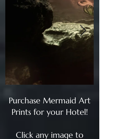
Purchase Mermaid Art
Prints for your Hotel!
Click any image to