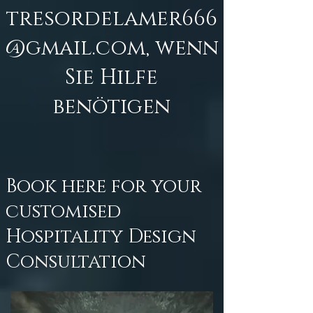
tresordelamer666
@gmail.com
, wenn
Sie Hilfe
benötigen
Book here for your
customised
Hospitality Design
Consultation