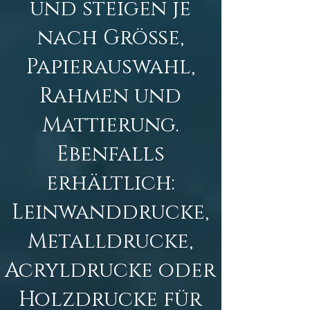
und steigen je
nach Größe,
Papierauswahl,
Rahmen und
Mattierung.
Ebenfalls
erhältlich:
Leinwanddrucke,
Metalldrucke,
Acryldrucke oder
Holzdrucke für