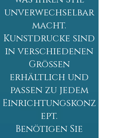
unverwechselbar
macht.
Kunstdrucke sind
in verschiedenen
Größen
erhältlich und
passen zu jedem
Einrichtungskonz
ept.
Benötigen Sie