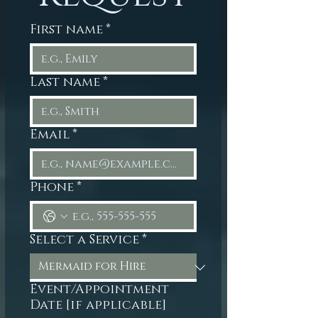
First name
*
Last name
*
Email
*
Phone
*
Select a Service
*
Event/Appointment
Date [if applicable]