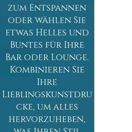
zum Entspannen
oder wählen Sie
etwas Helles und
Buntes für Ihre
Bar oder Lounge.
Kombinieren Sie
Ihre
Lieblingskunstdru
cke, um alles
hervorzuheben,
was Ihren Stil