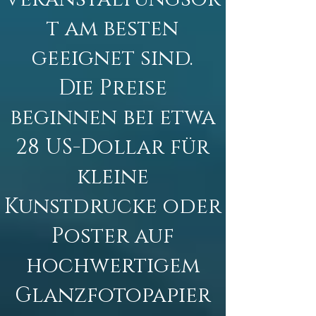
t am besten
geeignet sind.
Die Preise
beginnen bei etwa
28 US-Dollar für
kleine
Kunstdrucke oder
Poster auf
hochwertigem
Glanzfotopapier