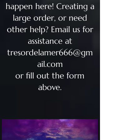
happen here! Creating a
large order, or need
other help? Email us for
assistance at
tresordelamer666@gm
ail.com
or fill out the form
above.