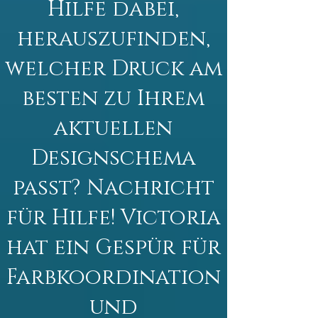
Hilfe dabei,
herauszufinden,
welcher Druck am
besten zu Ihrem
aktuellen
Designschema
passt? Nachricht
für Hilfe! Victoria
hat ein Gespür für
Farbkoordination
und