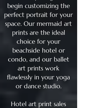
begin customizing the
perfect portrait for your
space. Our mermaid art
prints are the ideal
choice for your
beachside hotel or
condo, and our ballet
art prints work
flawlessly in your yoga
or dance studio.
Hotel art print sales