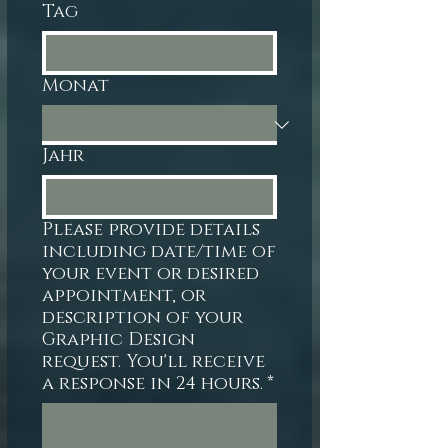
Tag
Monat
Jahr
Please provide details
including date/time of
your event or desired
appointment, or
description of your
Graphic Design
request. You'll receive
a response in 24 hours.
*