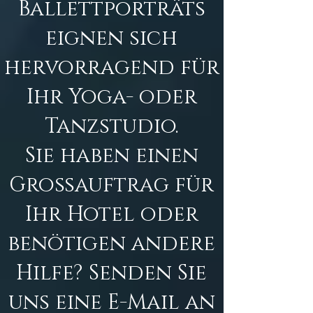
Ballettporträts
eignen sich
hervorragend für
Ihr Yoga- oder
Tanzstudio.
Sie haben einen
Großauftrag für
Ihr Hotel oder
benötigen andere
Hilfe? Senden Sie
uns eine E-Mail an