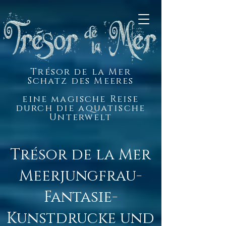
Trésor de la Mer
Schatz des Meeres
eine magische Reise
durch die aquatische
Unterwelt
Trésor de la Mer
Meerjungfrau-
Fantasie-
Kunstdrucke und