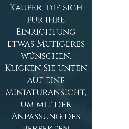
Käufer, die sich
für ihre
Einrichtung
etwas Mutigeres
wünschen.
Klicken Sie unten
auf eine
Miniaturansicht,
um mit der
Anpassung des
perfekten