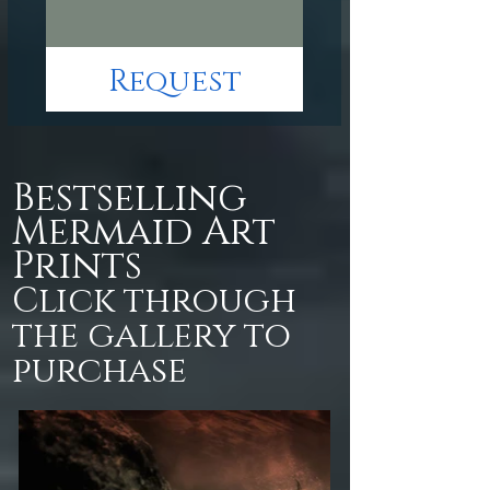
Request
Bestselling
Mermaid Art
Prints
Click through
the gallery to
purchase