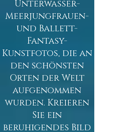
Unterwasser-
Meerjungfrauen-
und Ballett-
Fantasy-
Kunstfotos, die an
den schönsten
Orten der Welt
aufgenommen
wurden. Kreieren
Sie ein
beruhigendes Bild