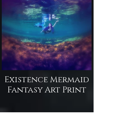
Existence Mermaid
Fantasy Art Print