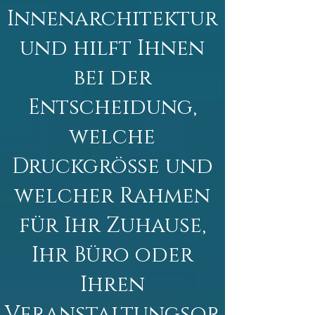
Innenarchitektur
und hilft Ihnen
bei der
Entscheidung,
welche
Druckgröße und
welcher Rahmen
für Ihr Zuhause,
Ihr Büro oder
Ihren
Veranstaltungsor