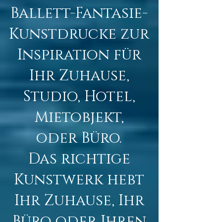
Ballett-Fantasie-
Kunstdrucke zur
Inspiration für
Ihr Zuhause,
Studio, Hotel,
Mietobjekt,
oder Büro.
Das richtige
Kunstwerk hebt
Ihr Zuhause, Ihr
Büro oder Ihren