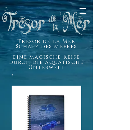
Trésor de la Mer
Schatz des Meeres
eine magische Reise
durch die aquatische
Unterwelt