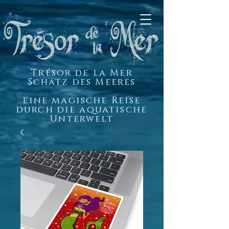
Trésor de la Mer
Schatz des Meeres
eine magische Reise
durch die aquatische
Unterwelt