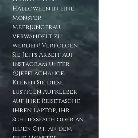
Halloween in eine
Monster-
Meerjungfrau
verwandelt zu
werden! Verfolgen
Sie Jeffs Arbeit auf
Instagram unter
@jefflachance.
Kleben Sie diese
lustigen Aufkleber
auf Ihre Reisetasche,
Ihren Laptop, Ihr
Schließfach oder an
jeden Ort, an dem