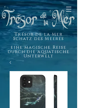
Trésor de la Mer
Schatz des Meeres
eine magische Reise
durch die aquatische
Unterwelt