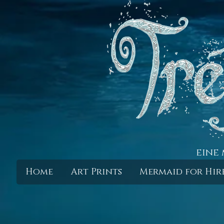
eine 
Home
Art Prints
Mermaid for Hir