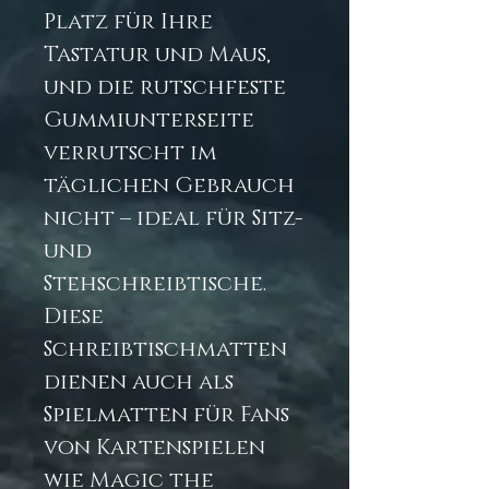
Platz für Ihre
Tastatur und Maus,
und die rutschfeste
Gummiunterseite
verrutscht im
täglichen Gebrauch
nicht – ideal für Sitz-
und
Stehschreibtische.
Diese
Schreibtischmatten
dienen auch als
Spielmatten für Fans
von Kartenspielen
wie Magic the