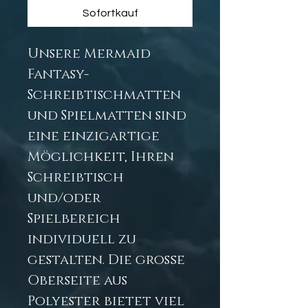
Sofortkauf
Unsere Mermaid
Fantasy-
Schreibtischmatten
und Spielmatten sind
eine einzigartige
Möglichkeit, Ihren
Schreibtisch
und/oder
Spielbereich
individuell zu
gestalten. Die große
Oberseite aus
Polyester bietet viel