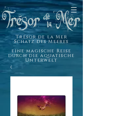
Trésor de la Mer
Schatz des Meeres
eine magische Reise
durch die aquatische
Unterwelt