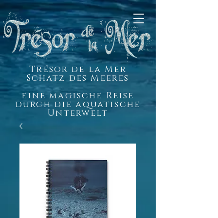
Trésor de la Mer
Schatz des Meeres
eine magische Reise
durch die aquatische
Unterwelt