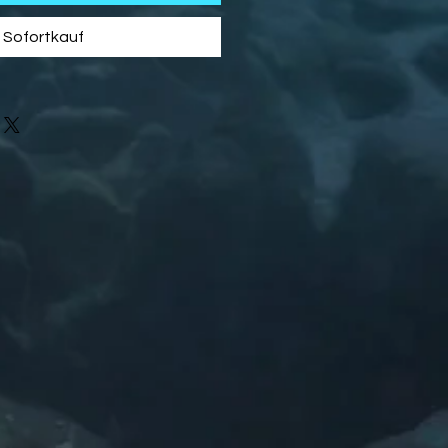
Sofortkauf