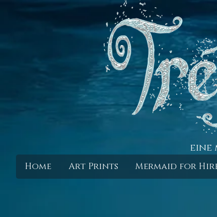
eine 
Home
Art Prints
Mermaid for Hir