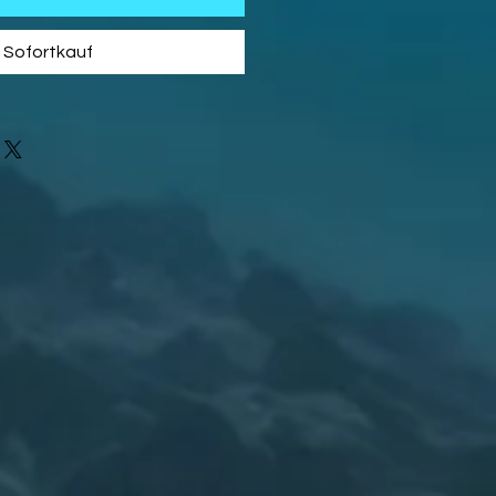
Sofortkauf