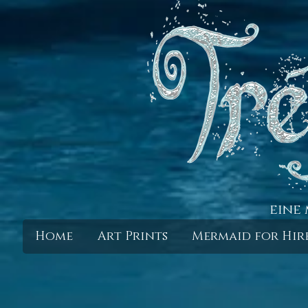
eine 
Home
Art Prints
Mermaid for Hir