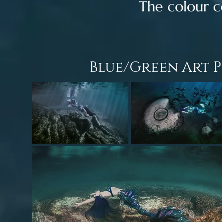
The colour c
Blue/Green Art P