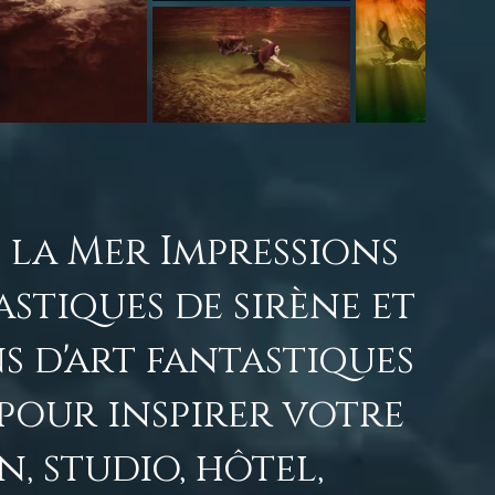
 la Mer Impressions
astiques de sirène et
s d'art fantastiques
 pour inspirer votre
, studio, hôtel,