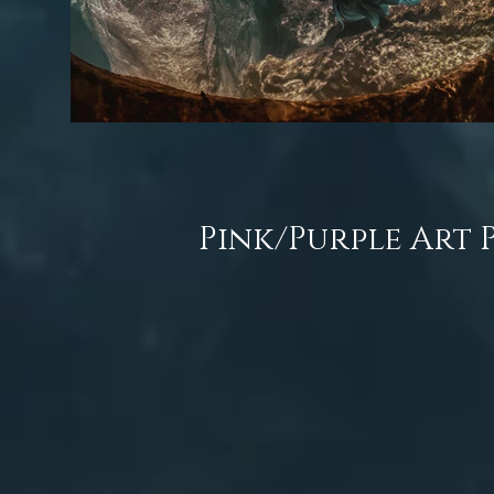
Pink/Purple Art 