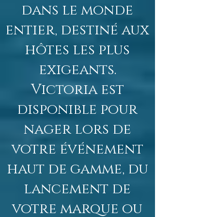
dans le monde
entier, destiné aux
hôtes les plus
exigeants.
Victoria est
disponible pour
nager lors de
votre événement
haut de gamme, du
lancement de
votre marque ou