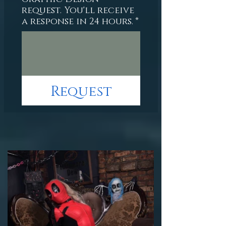
request. You'll receive
a response in 24 hours.
*
Request