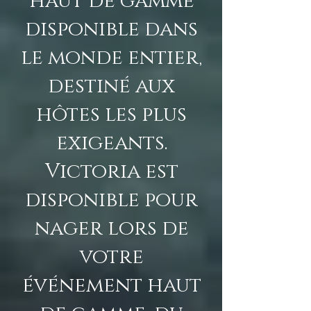
haut de gamme
disponible dans
le monde entier,
destiné aux
hôtes les plus
exigeants.
Victoria est
disponible pour
nager lors de
votre
événement haut