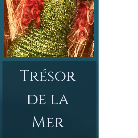
Trésor 
de la 
Mer 