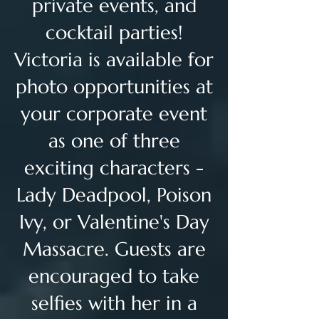
private events, and
cocktail parties!
Victoria is available for
photo opportunities at
your corporate event
as one of three
exciting characters -
Lady Deadpool, Poison
Ivy, or Valentine's Day
Massacre. Guests are
encouraged to take
selfies with her in a