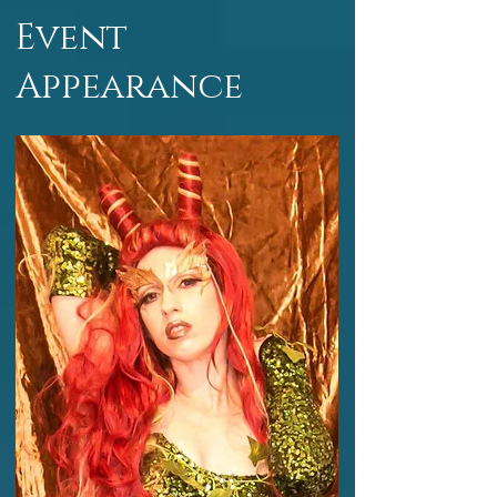
Event
Appearance