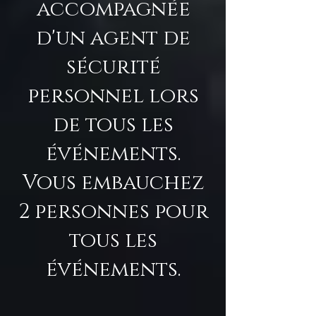
accompagnée
d'un agent de
sécurité
personnel lors
de tous les
événements.
Vous embauchez
2 personnes pour
tous les
événements.