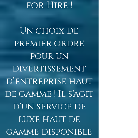
for Hire !
Un choix de
premier ordre
pour un
divertissement
d’entreprise haut
de gamme ! Il s'agit
d'un service de
luxe haut de
gamme disponible