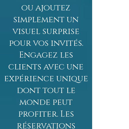
ou ajoutez
simplement un
visuel surprise
pour vos invités.
Engagez les
clients avec une
expérience unique
dont tout le
monde peut
profiter. Les
réservations