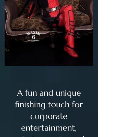
A fun and unique
finishing touch for
corporate
entertainment,