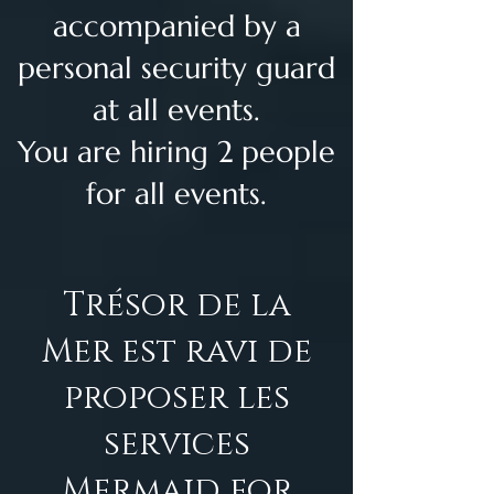
accompanied by a
personal security guard
at all events.
You are hiring 2 people
for all events.
Trésor de la
Mer est ravi de
proposer les
services
Mermaid for