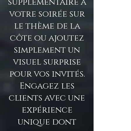
supplémentaire à
votre soirée sur
le thème de la
côte ou ajoutez
simplement un
visuel surprise
pour vos invités.
Engagez les
clients avec une
expérience
unique dont