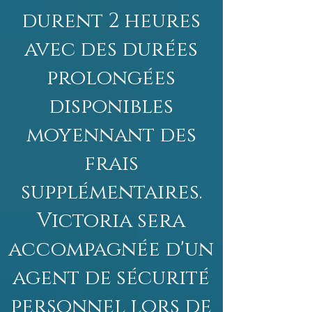
durent 2 heures
avec des durées
prolongées
disponibles
moyennant des
frais
supplémentaires.
Victoria sera
accompagnée d'un
agent de sécurité
personnel lors de