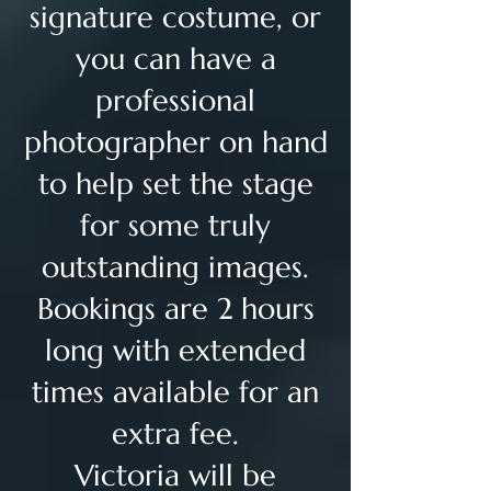
signature costume, or
you can have a
professional
photographer on hand
to help set the stage
for some truly
outstanding images.
Bookings are 2 hours
long with extended
times available for an
extra fee.
Victoria will be