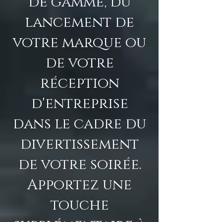
de gamme, du
lancement de
votre marque ou
de votre
réception
d'entreprise
dans le cadre du
divertissement
de votre soirée.
Apportez une
touche