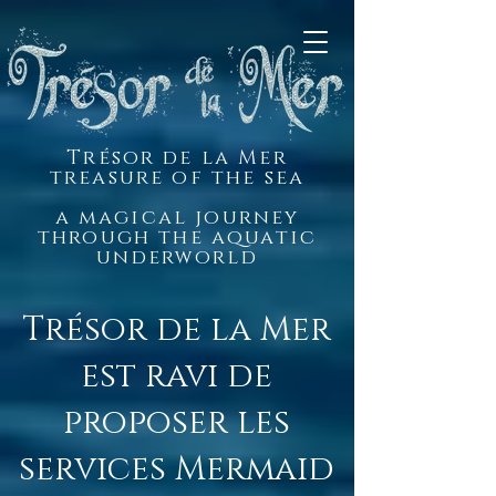
Trésor de la Mer
treasure of the sea
a magical journey
through the aquatic
underworld
Trésor de la Mer
est ravi de
proposer les
services Mermaid