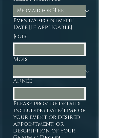
Event/Appointment
Date [if applicable]
Jour
Mois
Année
Please provide details
including date/time of
your event or desired
appointment, or
description of your
Graphic Design