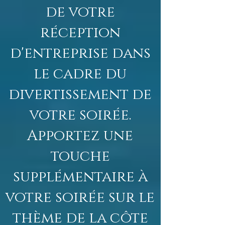
de votre
réception
d'entreprise dans
le cadre du
divertissement de
votre soirée.
Apportez une
touche
supplémentaire à
votre soirée sur le
thème de la côte