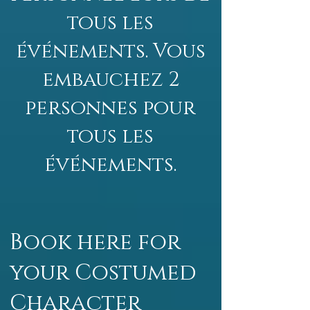
tous les
événements. Vous
embauchez 2
personnes pour
tous les
événements.
Book here for
your Costumed
Character