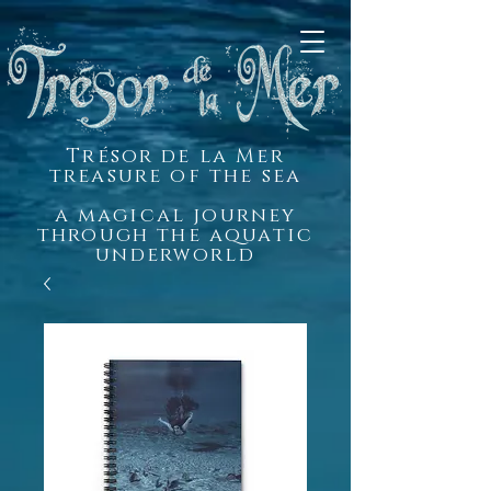
Trésor de la Mer
treasure of the sea
a magical journey
through the aquatic
underworld