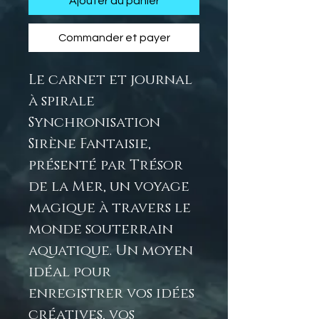
Ajouter au panier
Commander et payer
Le carnet et journal
à spirale
Synchronisation
Sirène Fantaisie,
présenté par Trésor
de la Mer, un voyage
magique à travers le
monde souterrain
aquatique. Un moyen
idéal pour
enregistrer vos idées
créatives, vos