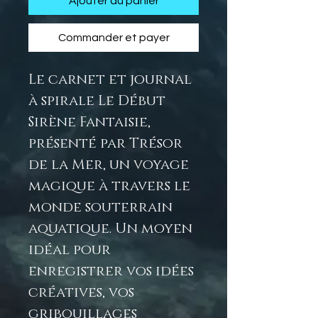
Ajouter au panier
Commander et payer
Le carnet et journal
à spirale Le Début
Sirène Fantaisie,
présenté par Trésor
de la Mer, un voyage
magique à travers le
monde souterrain
aquatique. Un moyen
idéal pour
enregistrer vos idées
créatives, vos
gribouillages