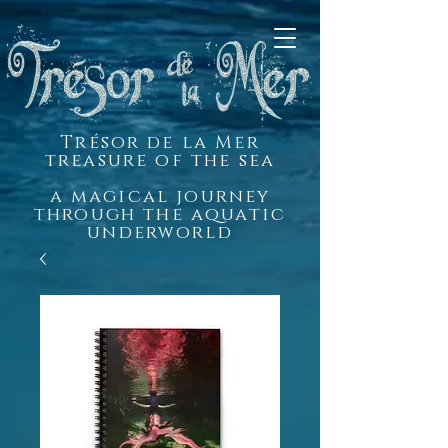
Trésor de la Mer
treasure of the sea
a magical journey
through the aquatic
underworld